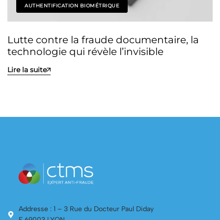
AUTHENTIFICATION BIOMÉTRIQUE
Lutte contre la fraude documentaire, la
technologie qui révèle l’invisible
Lire la suite
Addresse : 1 – 3 Rue du Docteur Paul Diday
F 69003 LYON