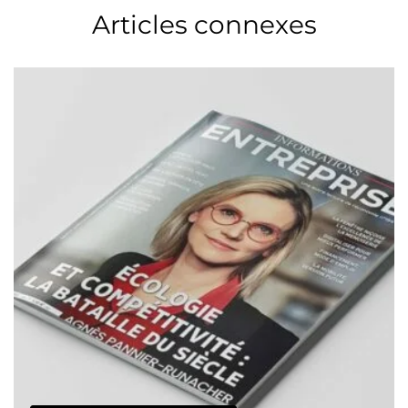
Articles connexes