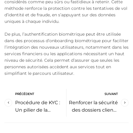
considérés comme peu sûrs ou fastidieux à retenir. Cette
méthode renforce la protection contre les tentatives de vol
d’identité et de fraude, en s’appuyant sur des données
uniques à chaque individu.
De plus, l’authentification biométrique peut être utilisée
dans des processus d’onboarding biométrique pour faciliter
l’intégration des nouveaux utilisateurs, notamment dans les
services financiers ou les applications nécessitant un haut
niveau de sécurité. Cela permet d’assurer que seules les
personnes autorisées accèdent aux services tout en
simplifiant le parcours utilisateur.
PRÉCÉDENT
SUIVANT
Procédure de KYC :
Renforcer la sécurité
Un pilier de la
des dossiers clients
sécurité et de la
dans le retail
conformité
automobile de luxe