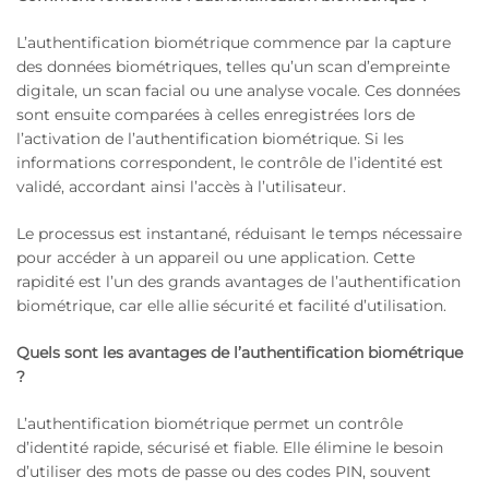
L’authentification biométrique commence par la capture
des données biométriques, telles qu’un scan d’empreinte
digitale, un scan facial ou une analyse vocale. Ces données
sont ensuite comparées à celles enregistrées lors de
l’activation de l’authentification biométrique. Si les
informations correspondent, le contrôle de l’identité est
validé, accordant ainsi l’accès à l’utilisateur.
Le processus est instantané, réduisant le temps nécessaire
pour accéder à un appareil ou une application. Cette
rapidité est l’un des grands avantages de l’authentification
biométrique, car elle allie sécurité et facilité d’utilisation.
Quels sont les avantages de l’authentification biométrique
?
L’authentification biométrique permet un contrôle
d’identité rapide, sécurisé et fiable. Elle élimine le besoin
d’utiliser des mots de passe ou des codes PIN, souvent