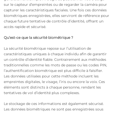
sur le capteur d’empreintes ou de regarder la caméra pour
capturer les caractéristiques faciales. Une fois ces données
biométriques enregistrées, elles serviront de référence pour
chaque future tentative de contrôle d’identité, offrant un
accès rapide et sécurisé.
Qu’est-ce que la sécurité biométrique ?
La sécurité biométrique repose sur l’utilisation de
caractéristiques uniques à chaque individu afin de garantir
un contrôle d’identité fiable. Contrairement aux méthodes
traditionnelles comme les mots de passe ou les codes PIN,
l’authentification biométrique est plus difficile à falsifier.
Les données utilisées pour cette méthode incluent les
empreintes digitales, le visage, l’iris ou encore la voix. Ces
éléments sont distincts à chaque personne, rendant les
tentatives de vol d’identité plus complexes.
Le stockage de ces informations est également sécurisé.
Les données biométriques ne sont pas enregistrées sous