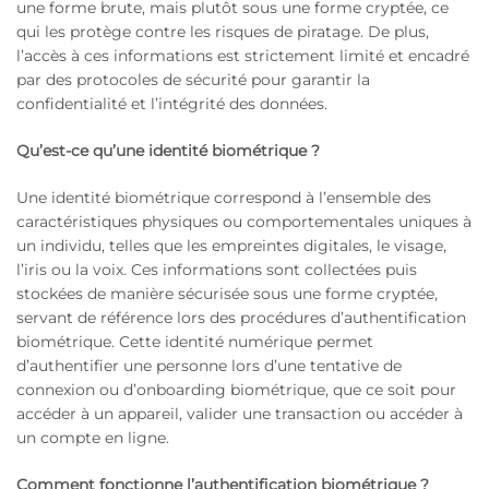
une forme brute, mais plutôt sous une forme cryptée, ce
qui les protège contre les risques de piratage. De plus,
l’accès à ces informations est strictement limité et encadré
par des protocoles de sécurité pour garantir la
confidentialité et l’intégrité des données.
Qu’est-ce qu’une identité biométrique ?
Une identité biométrique correspond à l’ensemble des
caractéristiques physiques ou comportementales uniques à
un individu, telles que les empreintes digitales, le visage,
l’iris ou la voix. Ces informations sont collectées puis
stockées de manière sécurisée sous une forme cryptée,
servant de référence lors des procédures d’authentification
biométrique. Cette identité numérique permet
d’authentifier une personne lors d’une tentative de
connexion ou d’onboarding biométrique, que ce soit pour
accéder à un appareil, valider une transaction ou accéder à
un compte en ligne.
Comment fonctionne l’authentification biométrique ?