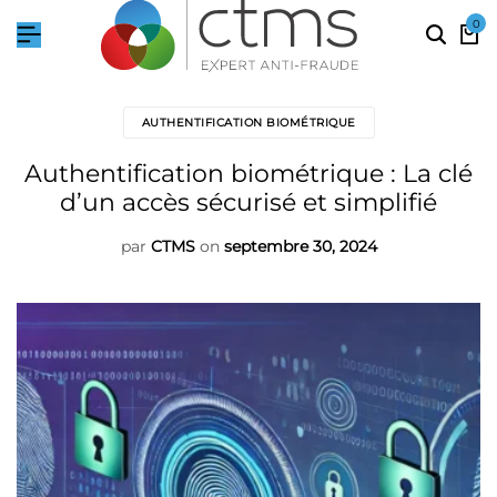
0
AUTHENTIFICATION BIOMÉTRIQUE
Authentification biométrique : La clé
d’un accès sécurisé et simplifié
par
CTMS
on
septembre 30, 2024