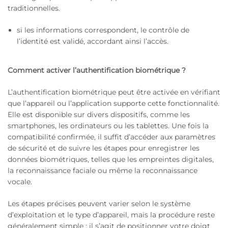
traditionnelles.
si les informations correspondent, le contrôle de
l’identité est validé, accordant ainsi l’accès.
Comment activer l’authentification biométrique ?
L’authentification biométrique peut être activée en vérifiant
que l’appareil ou l’application supporte cette fonctionnalité.
Elle est disponible sur divers dispositifs, comme les
smartphones, les ordinateurs ou les tablettes. Une fois la
compatibilité confirmée, il suffit d’accéder aux paramètres
de sécurité et de suivre les étapes pour enregistrer les
données biométriques, telles que les empreintes digitales,
la reconnaissance faciale ou même la reconnaissance
vocale.
Les étapes précises peuvent varier selon le système
d’exploitation et le type d’appareil, mais la procédure reste
généralement simple : il s’agit de positionner votre doigt