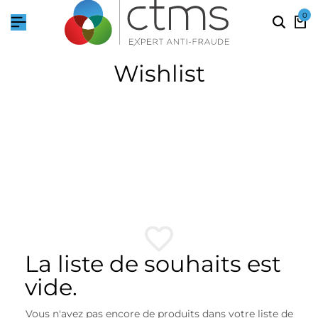
0
Wishlist
La liste de souhaits est
vide.
Vous n'avez pas encore de produits dans votre liste de