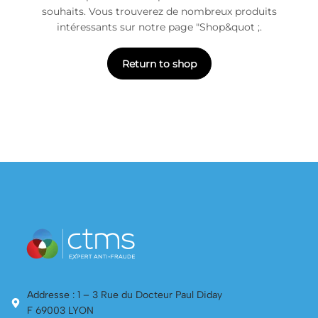
souhaits. Vous trouverez de nombreux produits
intéressants sur notre page "Shop&quot ;.
Return to shop
Addresse : 1 – 3 Rue du Docteur Paul Diday
F 69003 LYON