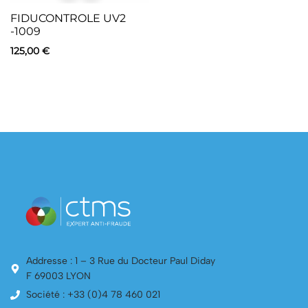
FIDUCONTROLE UV2
-1009
125,00
€
Addresse : 1 – 3 Rue du Docteur Paul Diday
F 69003 LYON
Société : +33 (0)4 78 460 021