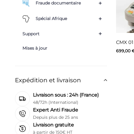
+
Fraude documentaire
+
Spécial Afrique
+
Support
CMX 01
Mises à jour
699,00
Expédition et livraison
Livraison sous : 24h (France)
48/72h (International)
Expert Anti Fraude
Depuis plus de 25 ans
Livraison gratuite
à partir de 150€ HT