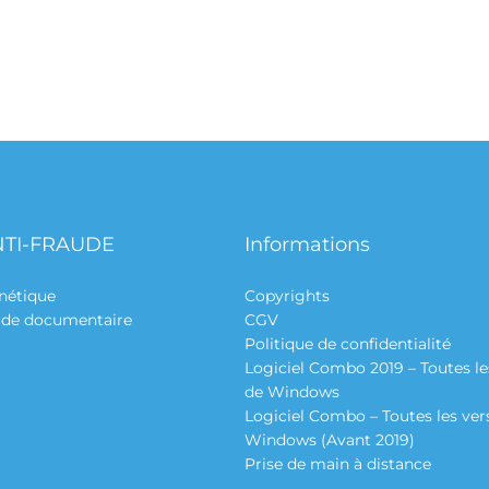
NTI-FRAUDE
Informations
nétique
Copyrights
aude documentaire
CGV
Politique de confidentialité
Logiciel Combo 2019 – Toutes le
de Windows
Logiciel Combo – Toutes les ver
Windows (Avant 2019)
Prise de main à distance