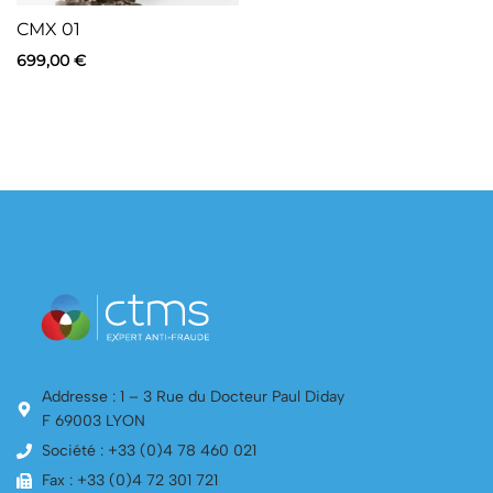
CMX 01
699,00
€
Addresse : 1 – 3 Rue du Docteur Paul Diday
F 69003 LYON
Société : +33 (0)4 78 460 021
Fax : +33 (0)4 72 301 721