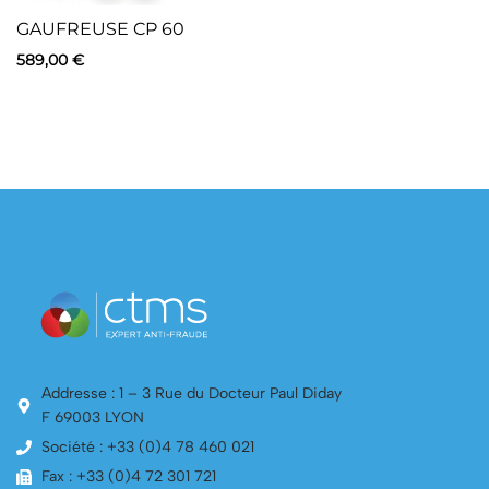
GAUFREUSE CP 60
589,00
€
Addresse : 1 – 3 Rue du Docteur Paul Diday
F 69003 LYON
Société : +33 (0)4 78 460 021
Fax : +33 (0)4 72 301 721