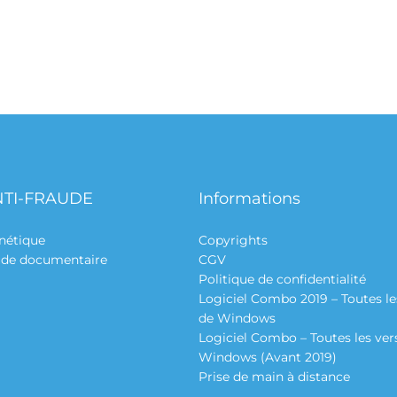
NTI-FRAUDE
Informations
nétique
Copyrights
aude documentaire
CGV
Politique de confidentialité
Logiciel Combo 2019 – Toutes le
de Windows
Logiciel Combo – Toutes les ver
Windows (Avant 2019)
Prise de main à distance