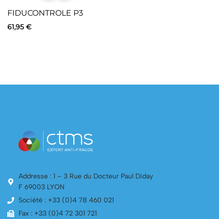
FIDUCONTROLE P3
61,95
€
Addresse : 1 – 3 Rue du Docteur Paul Diday
F 69003 LYON
Société : +33 (0)4 78 460 021
Fax : +33 (0)4 72 301 721