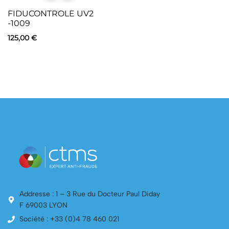
FIDUCONTROLE UV2
-1009
125,00
€
Addresse : 1 – 3 Rue du Docteur Paul Diday
F 69003 LYON
Société : +33 (0)4 78 460 021