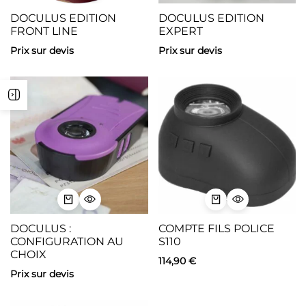
DOCULUS EDITION
DOCULUS EDITION
FRONT LINE
EXPERT
Prix sur devis
Prix sur devis
DOCULUS :
COMPTE FILS POLICE
CONFIGURATION AU
S110
CHOIX
114,90
€
Prix sur devis