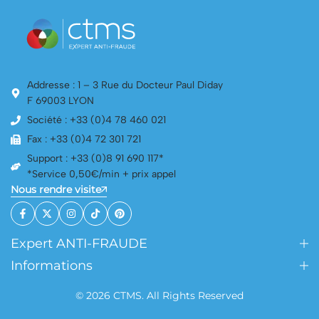
Addresse : 1 – 3 Rue du Docteur Paul Diday
F 69003 LYON
Société : +33 (0)4 78 460 021
Fax : +33 (0)4 72 301 721
Support : +33 (0)8 91 690 117*
*Service 0,50€/min + prix appel
Nous rendre visite
Expert ANTI-FRAUDE
Informations
© 2026 CTMS. All Rights Reserved