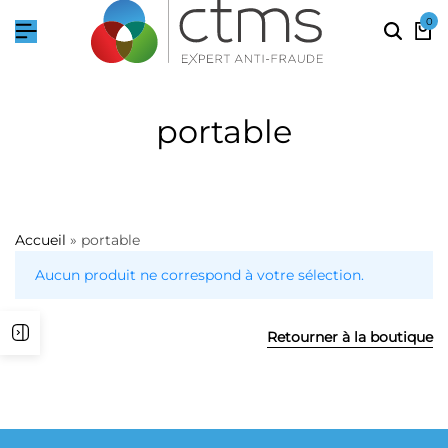
0
portable
Accueil
»
portable
Aucun produit ne correspond à votre sélection.
Retourner à la boutique