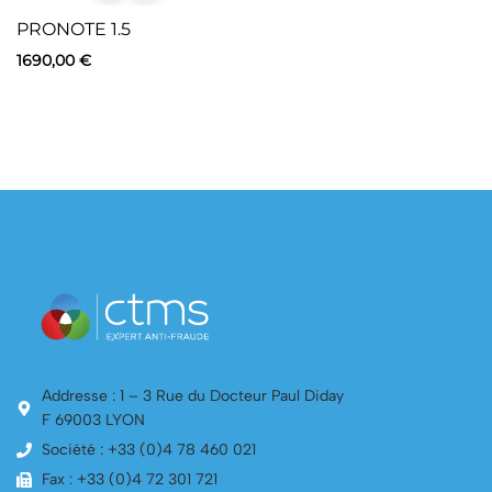
PRONOTE 1.5
1690,00
€
Addresse : 1 – 3 Rue du Docteur Paul Diday
F 69003 LYON
Société : +33 (0)4 78 460 021
Fax : +33 (0)4 72 301 721