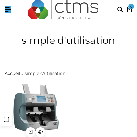
0
simple d'utilisation
Accueil
»
simple d'utilisation