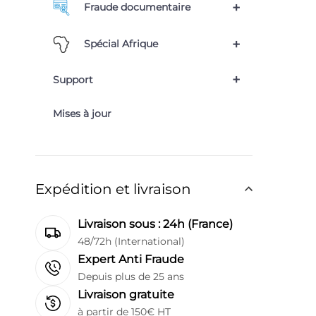
+
Fraude documentaire
+
Spécial Afrique
+
Support
Mises à jour
Expédition et livraison
Livraison sous : 24h (France)
48/72h (International)
Expert Anti Fraude
Depuis plus de 25 ans
Livraison gratuite
à partir de 150€ HT