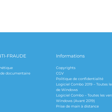
NTI-FRAUDE
Informations
nétique
Copyrights
aude documentaire
CGV
Politique de confidentialité
Logiciel Combo 2019 – Toutes le
de Windows
Logiciel Combo – Toutes les ver
Windows (Avant 2019)
Prise de main à distance