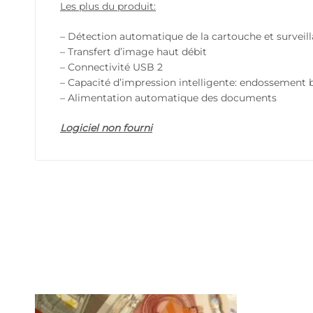
Les plus du produit:
– Détection automatique de la cartouche et surveil
– Transfert d’image haut débit
– Connectivité USB 2
– Capacité d’impression intelligente: endossement b
– Alimentation automatique des documents
Logiciel non fourni