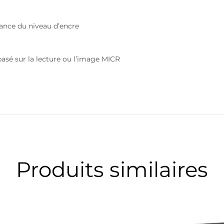
lance du niveau d’encre
asé sur la lecture ou l’image MICR
Produits similaires