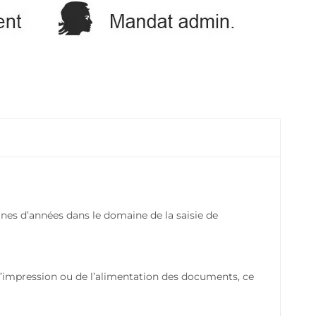
aines d’années dans le domaine de la saisie de
s d’impression ou de l’alimentation des documents, ce