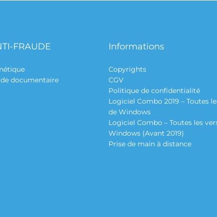
NTI-FRAUDE
Informations
nétique
Copyrights
aude documentaire
CGV
Politique de confidentialité
Logiciel Combo 2019 – Toutes le
de Windows
Logiciel Combo – Toutes les ver
Windows (Avant 2019)
Prise de main à distance