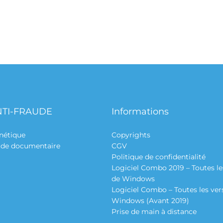
NTI-FRAUDE
Informations
nétique
Copyrights
aude documentaire
CGV
Politique de confidentialité
Logiciel Combo 2019 – Toutes le
de Windows
Logiciel Combo – Toutes les ver
Windows (Avant 2019)
Prise de main à distance