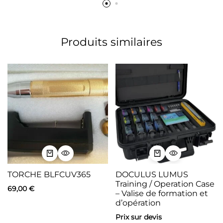
Produits similaires
TORCHE BLFCUV365
DOCULUS LUMUS
Training / Operation Case
69,00
€
– Valise de formation et
d’opération
Prix sur devis