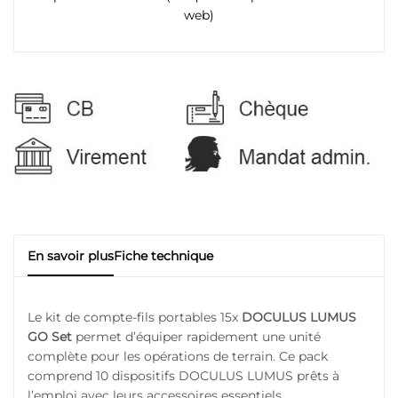
web)
En savoir plus
Fiche technique
Le kit de compte-fils portables 15x
DOCULUS LUMUS
GO Set
permet d’équiper rapidement une unité
complète pour les opérations de terrain. Ce pack
comprend 10 dispositifs DOCULUS LUMUS prêts à
l’emploi avec leurs accessoires essentiels.