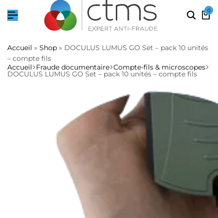
0
Accueil
»
Shop
»
DOCULUS LUMUS GO Set – pack 10 unités
– compte fils
Accueil
Fraude documentaire
Compte-fils & microscopes
DOCULUS LUMUS GO Set – pack 10 unités – compte fils