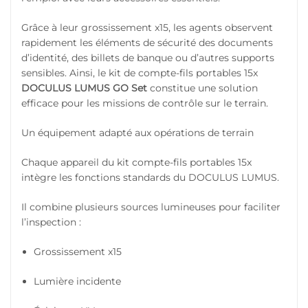
Grâce à leur grossissement x15, les agents observent
rapidement les éléments de sécurité des documents
d’identité, des billets de banque ou d’autres supports
sensibles. Ainsi, le kit de compte-fils portables 15x
DOCULUS LUMUS GO Set
constitue une solution
efficace pour les missions de contrôle sur le terrain.
Un équipement adapté aux opérations de terrain
Chaque appareil du kit compte-fils portables 15x
intègre les fonctions standards du DOCULUS LUMUS.
Il combine plusieurs sources lumineuses pour faciliter
l’inspection :
Grossissement x15
Lumière incidente