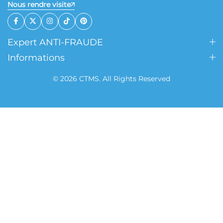
Nous rendre visite
Expert ANTI-FRAUDE
Informations
© 2026 CTMS. All Rights Reserved