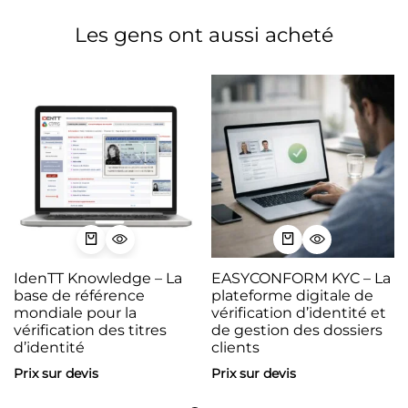
Les gens ont aussi acheté
IdenTT Knowledge – La
EASYCONFORM KYC – La
base de référence
plateforme digitale de
mondiale pour la
vérification d’identité et
vérification des titres
de gestion des dossiers
d’identité
clients
Prix sur devis
Prix sur devis