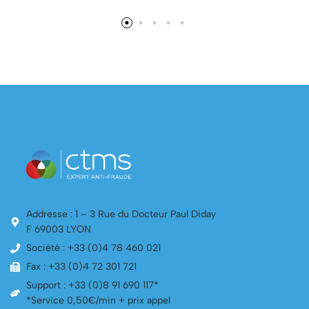
Addresse : 1 – 3 Rue du Docteur Paul Diday
F 69003 LYON
Société : +33 (0)4 78 460 021
Fax : +33 (0)4 72 301 721
Support : +33 (0)8 91 690 117*
*Service 0,50€/min + prix appel