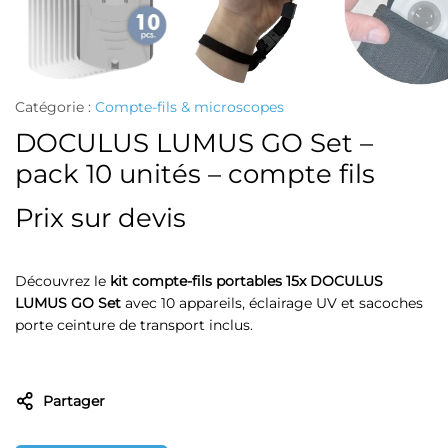
Catégorie :
Compte-fils & microscopes
DOCULUS LUMUS GO Set –
pack 10 unités – compte fils
Prix sur devis
Découvrez le
kit compte-fils portables 15x DOCULUS
LUMUS GO Set
avec 10 appareils, éclairage UV et sacoches
porte ceinture de transport inclus.
Partager