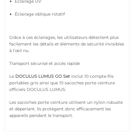
Éclairage UV
Éclairage oblique rotatif
Grâce à ces éclairages, les utilisateurs détectent plus
facilement les détails et éléments de sécurité invisibles
à l’œil nu.
Transport sécurisé et accès rapide
Le
DOCULUS LUMUS GO Set
inclut 10 compte-fils
portables gris ainsi que 10 sacoches porte ceinture
officiels DOCULUS LUMUS.
Les sacoches porte ceinture utilisent un nylon robuste
et déperlant. Ils protègent donc efficacement les
appareils pendant le transport.